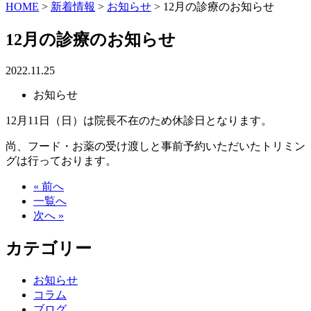
HOME
>
新着情報
>
お知らせ
>
12月の診療のお知らせ
12月の診療のお知らせ
2022.11.25
お知らせ
12月11日（日）は院長不在のため休診日となります。
尚、フード・お薬の受け渡しと事前予約いただいたトリミン
グは行っております。
« 前へ
一覧へ
次へ »
カテゴリー
お知らせ
コラム
ブログ