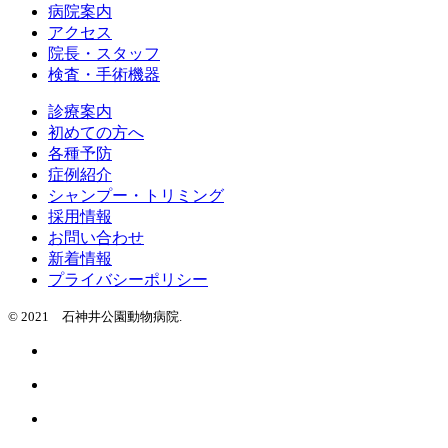
病院案内
アクセス
院長・スタッフ
検査・手術機器
診療案内
初めての方へ
各種予防
症例紹介
シャンプー・トリミング
採用情報
お問い合わせ
新着情報
プライバシーポリシー
© 2021 石神井公園動物病院.