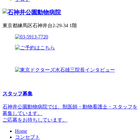
東京都練馬区石神井台2-29-34 1階
スタッフ募集
石神井公園動物病院では、獣医師・動物看護士・スタッフを
募集しています。
ご応募をお待ちしています。
Home
コンセプト