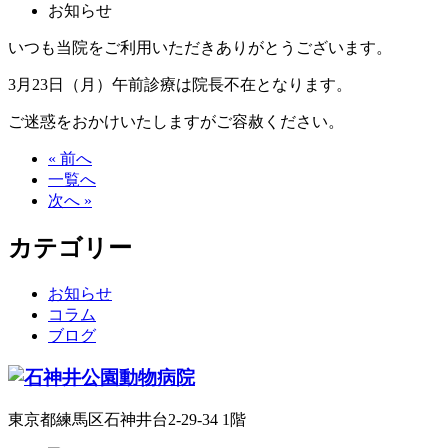
お知らせ
いつも当院をご利用いただきありがとうございます。
3
月
23
日（月）午前診療は院長不在となります。
ご迷惑をおかけいたしますがご容赦ください。
« 前へ
一覧へ
次へ »
カテゴリー
お知らせ
コラム
ブログ
東京都練馬区石神井台2-29-34 1階