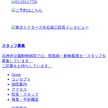
スタッフ募集
石神井公園動物病院では、獣医師・動物看護士・スタッフを
募集しています。
ご応募をお待ちしています。
Home
コンセプト
病院案内
アクセス
院長・スタッフ
検査・手術機器