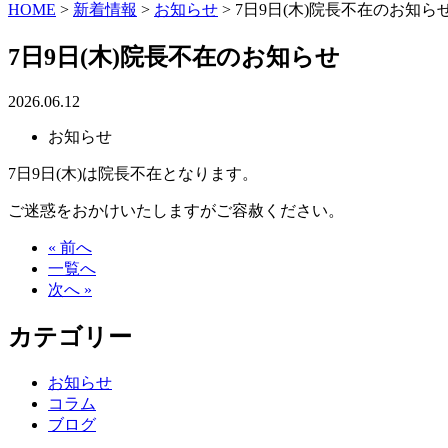
HOME
>
新着情報
>
お知らせ
>
7日9日(木)院長不在のお知ら
7日9日(木)院長不在のお知らせ
2026.06.12
お知らせ
7日9日(木)は院長不在となります。
ご迷惑をおかけいたしますがご容赦ください。
« 前へ
一覧へ
次へ »
カテゴリー
お知らせ
コラム
ブログ