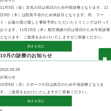
11月3日（金）文化の日は祝日のため午前診療となります。11
日9日（木）は院長不在のため休診日となります。尚、フー
ド・お薬の受け渡しと事前予約いただいたトリミングは行って
おります。11月23日（木）勤労感謝の日は祝日のため午前診療
となります。ご迷惑をおかけいたしますがご容赦ください。
続きを読む
10月の診療のお知らせ
獣医師勤務表
2023.09.28
お知らせ
10月9日（月）スポーツの日は祝日のため午前診療となりま
す。ご迷惑をおかけいたしますがご容赦ください。
続きを読む
«