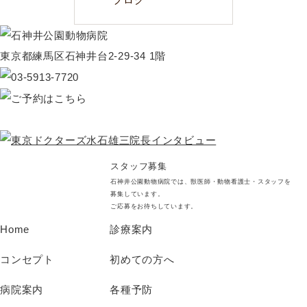
東京都練馬区石神井台2-29-34 1階
スタッフ募集
石神井公園動物病院では、獣医師・動物看護士・スタッフを
募集しています。
ご応募をお待ちしています。
Home
診療案内
コンセプト
初めての方へ
病院案内
各種予防