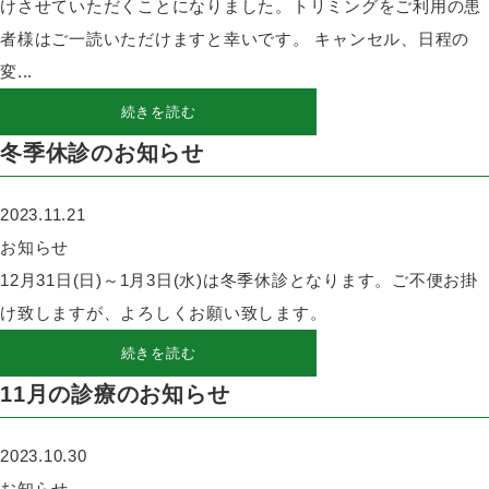
けさせていただくことになりました。トリミングをご利用の患
者様はご一読いただけますと幸いです。 キャンセル、日程の
変...
続きを読む
冬季休診のお知らせ
2023.11.21
お知らせ
12月31日(日)～1月3日(水)は冬季休診となります。ご不便お掛
け致しますが、よろしくお願い致します。
続きを読む
11月の診療のお知らせ
2023.10.30
お知らせ