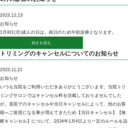
2023.12.19
お知らせ
1月8日(月)成人の日は、祝日のため午前診療となります。
続きを読む
トリミングのキャンセルについてのお知らせ
2023.11.21
お知らせ
いつも当院をご利用いただきありがとうございます。当院トリ
ミングサロンではキャンセル料を頂戴しておりませんでした
が、直前でのキャンセルや当日キャンセルによって、他のお客
様へご迷惑になる事が増えてきたため【当日キャンセル】【無
断キャンセル】について、2024年1月4日より一定のルールを設